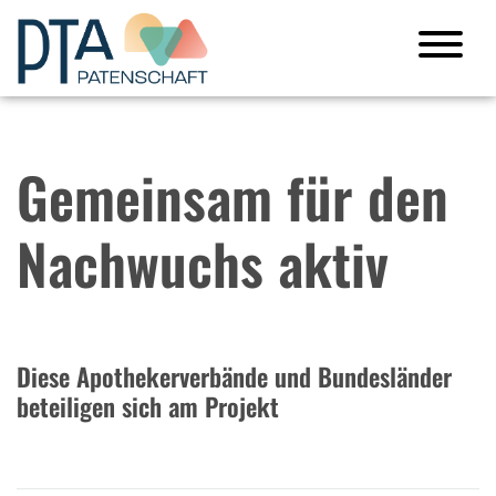
Gemeinsam für den
Nachwuchs aktiv
Diese Apothekerverbände und Bundesländer
beteiligen sich am Projekt