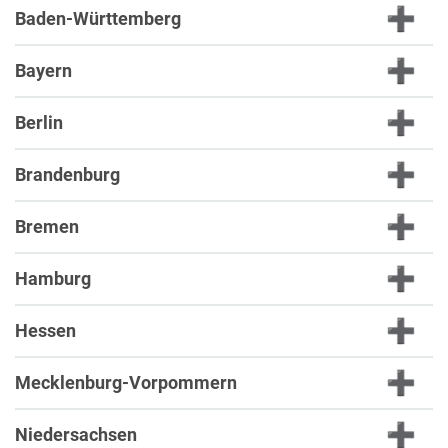
Baden-Württemberg
Bayern
Berlin
Brandenburg
Bremen
Hamburg
Hessen
Mecklenburg-Vorpommern
Niedersachsen