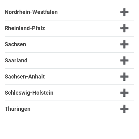
Nordrhein-Westfalen
Rheinland-Pfalz
Sachsen
Saarland
Sachsen-Anhalt
Schleswig-Holstein
Thüringen