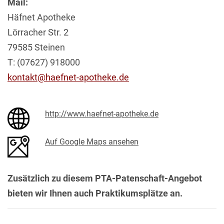
Mail:
Häfnet Apotheke
Lörracher Str. 2
79585 Steinen
T: (07627) 918000
kontakt@haefnet-apotheke.de
http://www.haefnet-apotheke.de
Auf Google Maps ansehen
Zusätzlich zu diesem PTA-Patenschaft-Angebot
bieten wir Ihnen auch Praktikumsplätze an.