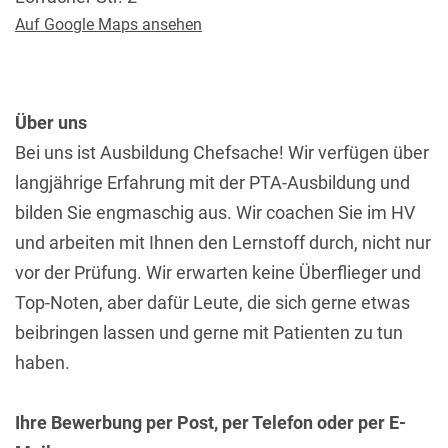
Auf Google Maps ansehen
Über uns
Bei uns ist Ausbildung Chefsache! Wir verfügen über
langjährige Erfahrung mit der PTA-Ausbildung und
bilden Sie engmaschig aus. Wir coachen Sie im HV
und arbeiten mit Ihnen den Lernstoff durch, nicht nur
vor der Prüfung. Wir erwarten keine Überflieger und
Top-Noten, aber dafür Leute, die sich gerne etwas
beibringen lassen und gerne mit Patienten zu tun
haben.
Ihre Bewerbung per Post, per Telefon oder per E-