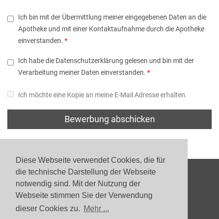
Ich bin mit der Übermittlung meiner eingegebenen Daten an die
Apotheke und mit einer Kontaktaufnahme durch die Apotheke
einverstanden.
Ich habe die Datenschutzerklärung gelesen und bin mit der
Verarbeitung meiner Daten einverstanden.
Ich möchte eine Kopie an meine E-Mail Adresse erhalten.
Bewerbung abschicken
Diese Webseite verwendet Cookies, die für
die technische Darstellung der Webseite
notwendig sind. Mit der Nutzung der
Webseite stimmen Sie der Verwendung
dieser Cookies zu.
Mehr ...
Datenschutz