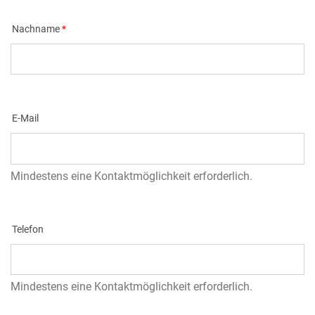
Nachname
E-Mail
Mindestens eine Kontaktmöglichkeit erforderlich.
Telefon
Mindestens eine Kontaktmöglichkeit erforderlich.