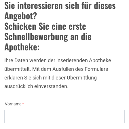
Sie interessieren sich für dieses
Angebot?
Schicken Sie eine erste
Schnellbewerbung an die
Apotheke:
Ihre Daten werden der inserierenden Apotheke
übermittelt. Mit dem Ausfüllen des Formulars
erklären Sie sich mit dieser Übermittlung
ausdrücklich einverstanden.
Vorname