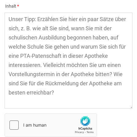
Inhalt