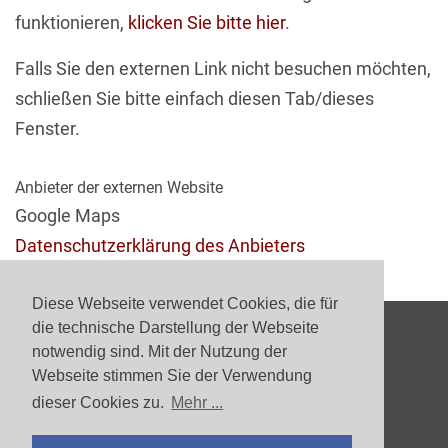
funktionieren,
klicken Sie bitte hier
.
Falls Sie den externen Link nicht besuchen möchten,
schließen Sie bitte einfach diesen Tab/dieses
Fenster.
Anbieter der externen Website
Google Maps
Datenschutzerklärung des Anbieters
Diese Webseite verwendet Cookies, die für
die technische Darstellung der Webseite
notwendig sind. Mit der Nutzung der
Webseite stimmen Sie der Verwendung
dieser Cookies zu.
Mehr ...
Datenschutz
Impressum