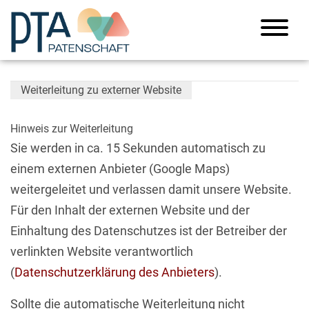
Weiterleitung zu externer Website
Hinweis zur Weiterleitung
Sie werden in ca. 15 Sekunden automatisch zu
einem externen Anbieter (Google Maps)
weitergeleitet und verlassen damit unsere Website.
Für den Inhalt der externen Website und der
Einhaltung des Datenschutzes ist der Betreiber der
verlinkten Website verantwortlich
(
Datenschutzerklärung des Anbieters
).
Sollte die automatische Weiterleitung nicht