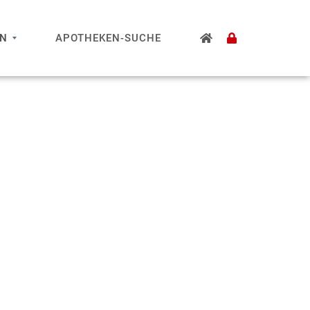
EN
APOTHEKEN-SUCHE