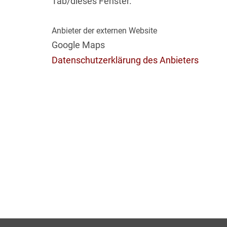
Tab/dieses Fenster.
Anbieter der externen Website
Google Maps
Datenschutzerklärung des Anbieters