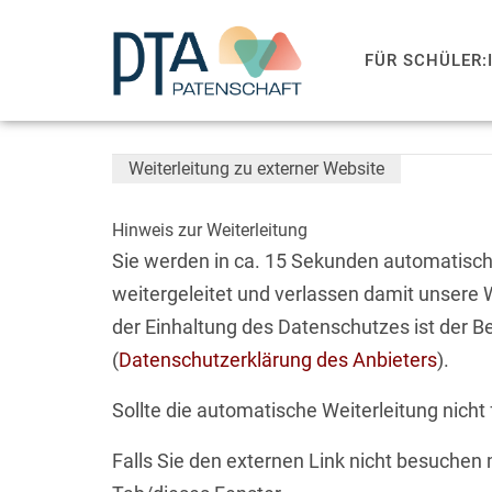
FÜR SCHÜLER:
Weiterleitung zu externer Website
Hinweis zur Weiterleitung
Sie werden in ca. 15 Sekunden automatisch
weitergeleitet und verlassen damit unsere 
der Einhaltung des Datenschutzes ist der Be
(
Datenschutzerklärung des Anbieters
).
Sollte die automatische Weiterleitung nicht
Falls Sie den externen Link nicht besuchen 